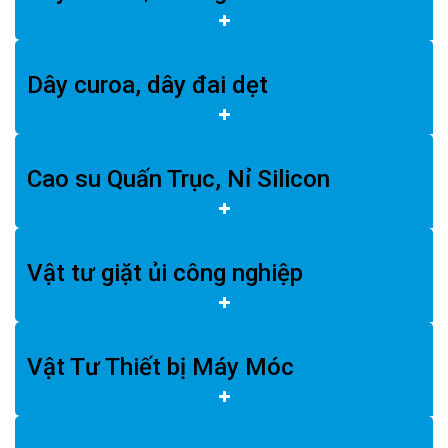
Dây curoa, dây đai dẹt
Cao su Quấn Trục, Nỉ Silicon
Vật tư giặt ủi công nghiệp
Vật Tư Thiết bị Máy Móc