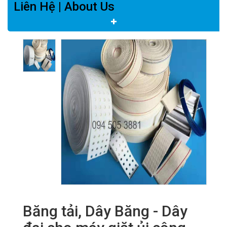
Liên Hệ | About Us
Băng tải, Dây Băng - Dây