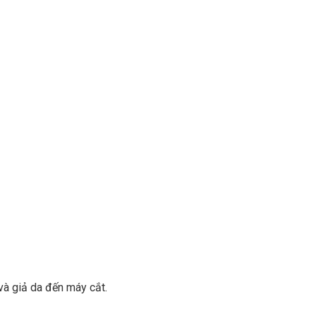
và giả da đến máy cắt.