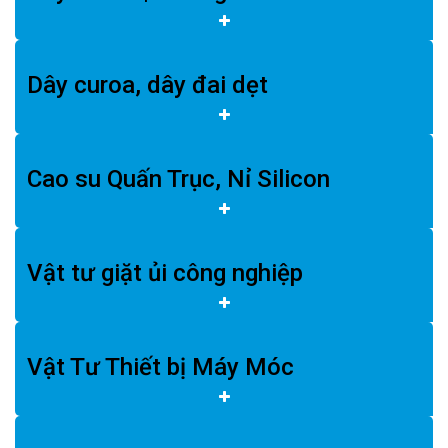
Dây curoa, dây đai dẹt
Cao su Quấn Trục, Nỉ Silicon
Vật tư giặt ủi công nghiệp
Vật Tư Thiết bị Máy Móc