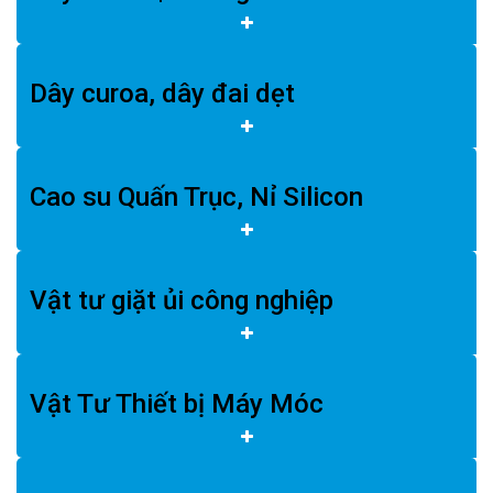
Dây curoa, dây đai dẹt
Cao su Quấn Trục, Nỉ Silicon
Vật tư giặt ủi công nghiệp
Vật Tư Thiết bị Máy Móc