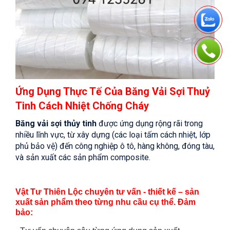
Ứng Dụng Thực Tế
Của Băng Vải Sợi Thuỷ
Tinh Cách Nhiệt Chống Cháy
Băng vải sợi thủy tinh
được ứng dụng rộng rãi trong
nhiều lĩnh vực, từ xây dựng (các loại tấm cách nhiệt, lớp
phủ bảo vệ) đến công nghiệp ô tô, hàng không, đóng tàu,
và sản xuất các sản phẩm composite.
Vật Tư Thiên Lộc chuyên tư vấn - thiết kế – sản
xuất sản phẩm theo từng nhu cầu cụ thể. Đảm
bảo: