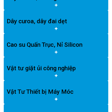
Dây curoa, dây đai dẹt
Cao su Quấn Trục, Nỉ Silicon
Vật tư giặt ủi công nghiệp
Vật Tư Thiết bị Máy Móc