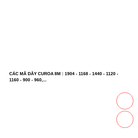
CÁC MÃ DÂY CUROA 8M : 1904 - 1168 - 1440 - 1120 -
1160 - 900 - 960,...