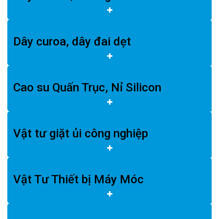
Dây curoa, dây đai dẹt
Cao su Quấn Trục, Nỉ Silicon
Vật tư giặt ủi công nghiệp
Vật Tư Thiết bị Máy Móc