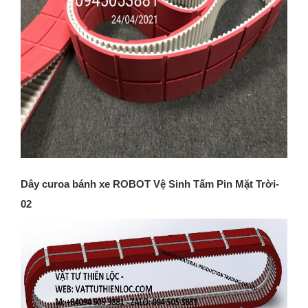
Dây curoa bánh xe ROBOT Vệ Sinh Tấm Pin Mặt Trời-
02