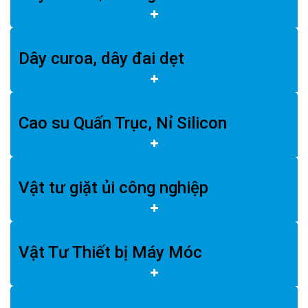
Dây curoa, dây đai dẹt
Cao su Quấn Trục, Nỉ Silicon
Vật tư giặt ủi công nghiệp
Vật Tư Thiết bị Máy Móc