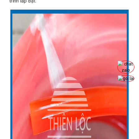
trình lắp đặt.