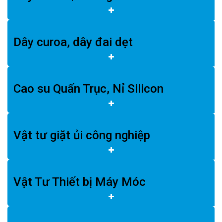
Dây curoa, dây đai dẹt
Cao su Quấn Trục, Nỉ Silicon
Vật tư giặt ủi công nghiệp
Vật Tư Thiết bị Máy Móc