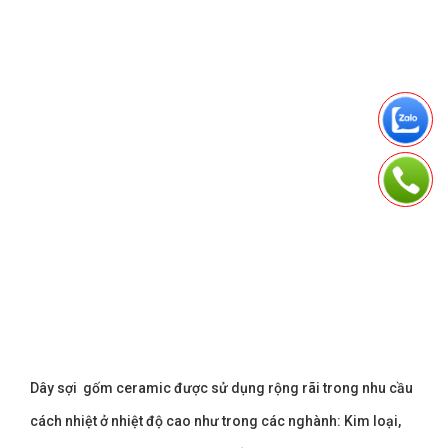
Dây sợi gốm ceramic được sử dụng rộng rãi trong nhu cầu
cách nhiệt ở nhiệt độ cao như trong các nghành: Kim loại,