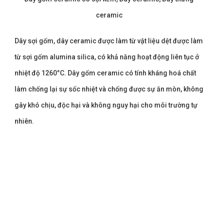
ceramic
Dây sợi gốm, dây ceramic được làm từ vật liệu dệt được làm
từ sợi gốm alumina silica, có khả năng hoạt động liên tục ở
nhiệt độ 1260°C. Dây gốm ceramic có tính kháng hoá chất
làm chống lại sự sốc nhiệt và chống được sự ăn mòn, không
gây khó chịu, độc hại và không nguy hại cho môi trường tự
nhiên.