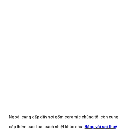
Ngoài cung cấp dây sợi gốm ceramic chúng tôi còn cung
cấp thêm các loại cách nhiệt khác như:
Băng vải sợi thuỷ