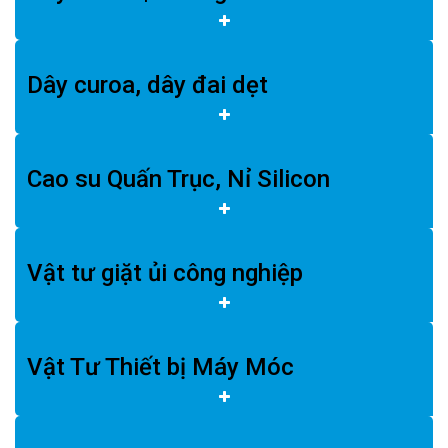
Dây curoa, dây đai dẹt
Cao su Quấn Trục, Nỉ Silicon
Vật tư giặt ủi công nghiệp
Vật Tư Thiết bị Máy Móc