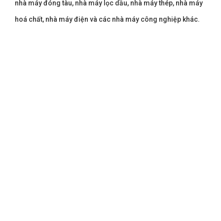
nhà máy đóng tàu, nhà máy lọc dầu, nhà máy thép, nhà máy
hoá chất, nhà máy điện và các nhà máy công nghiệp khác.