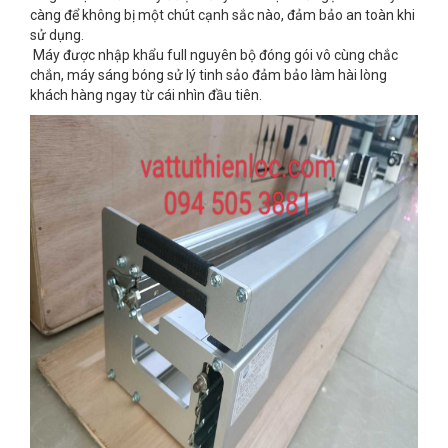
càng để không bị một chút cạnh sắc nào, đảm bảo an toàn khi
sử dụng.
Máy được nhập khẩu full nguyên bộ đóng gói vô cùng chắc
chắn, máy sáng bóng sử lý tinh sảo đảm bảo làm hài lòng
khách hàng ngay từ cái nhìn đầu tiên.