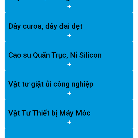
Dây curoa, dây đai dẹt
Cao su Quấn Trục, Nỉ Silicon
Vật tư giặt ủi công nghiệp
Vật Tư Thiết bị Máy Móc