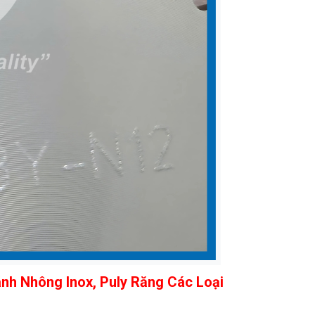
nh Nhông Inox, Puly Răng Các Loại