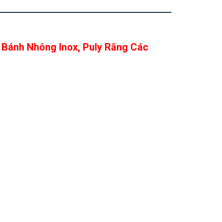
 Bánh Nhông Inox, Puly Răng Các