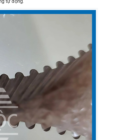
ng tự động.