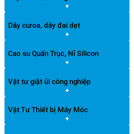
Dây curoa, dây đai dẹt
Cao su Quấn Trục, Nỉ Silicon
Vật tư giặt ủi công nghiệp
Vật Tư Thiết bị Máy Móc