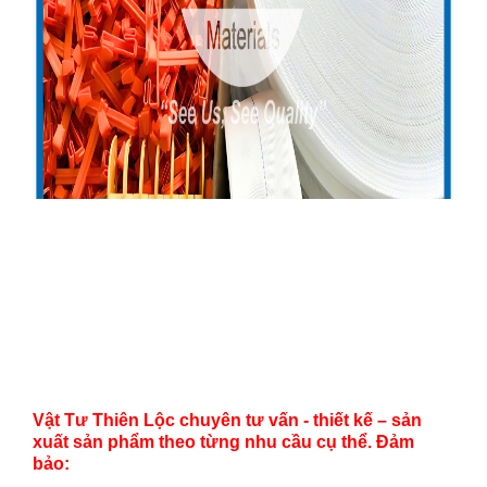
Vật Tư Thiên Lộc chuyên tư vấn - thiết kế – sản
xuất sản phẩm theo từng nhu cầu cụ thể. Đảm
bảo: