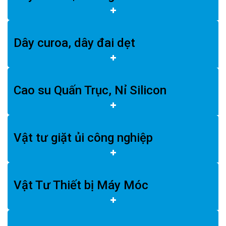
Dây curoa, dây đai dẹt
Cao su Quấn Trục, Nỉ Silicon
Vật tư giặt ủi công nghiệp
Vật Tư Thiết bị Máy Móc