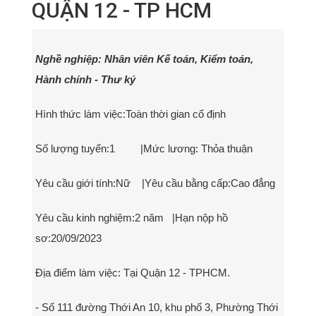
QUẬN 12 - TP HCM
Nghề nghiệp: Nhân viên Kế toán, Kiểm toán,
Hành chính - Thư ký
Hình thức làm việc:Toàn thời gian cố định
Số lượng tuyển:1 |Mức lương: Thỏa thuận
Yêu cầu giới tính:Nữ |Yêu cầu bằng cấp:Cao đẳng
Yêu cầu kinh nghiệm:2 năm |Hạn nộp hồ
sơ:20/09/2023
Địa điểm làm việc: Tại Quận 12 - TPHCM.
- Số 111 đường Thới An 10, khu phố 3, Phường Thới