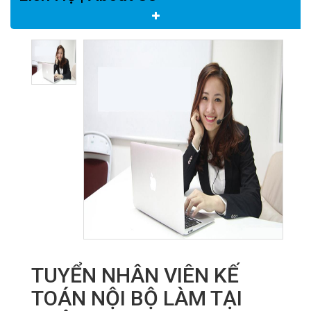
TUYỂN NHÂN VIÊN KẾ
TOÁN NỘI BỘ LÀM TẠI